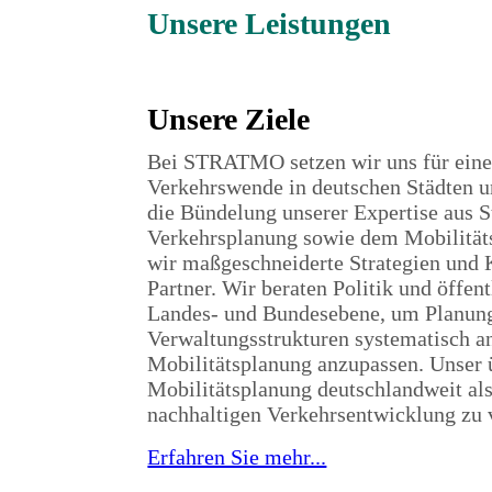
Unsere Leistungen
Unsere Ziele
Bei STRATMO setzen wir uns für eine
Verkehrswende in deutschen Städten
die Bündelung unserer Expertise aus 
Verkehrsplanung sowie dem Mobilitä
wir maßgeschneiderte Strategien und 
Partner. Wir beraten Politik und öffen
Landes- und Bundesebene, um Planun
Verwaltungsstrukturen systematisch an
Mobilitätsplanung anzupassen. Unser 
Mobilitätsplanung deutschlandweit als
nachhaltigen Verkehrsentwicklung zu 
Erfahren Sie mehr...