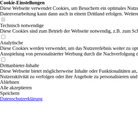
Cookie-Einstellungen
Diese Webseite verwendet Cookies, um Besuchern ein optimales Nutzerer
Datenverarbeitung kann dann auch in einem Drittland erfolgen. Weiter
Technisch notwendige
Diese Cookies sind zum Betrieb der Webseite notwendig, z.B. zum Sch
Analytische
Diese Cookies werden verwendet, um das Nutzererlebnis weiter zu optim
Ausspielung von personalisierter Werbung durch die Nachverfolgung de
Drittanbieter-Inhalte
Diese Webseite bietet möglicherweise Inhalte oder Funktionalitäten an,
Nutzeraktivität zu verfolgen oder ihre Angebote zu personalisieren und
Ablehnen
Alle akzeptieren
Speichern
Datenschutzerklärung