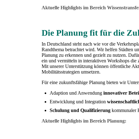
Aktuelle Highlights im Bereich Wissenstransfe
Die Planung fit für die 
In Deutschland steht nach wie vor die Verkehrspl
Randthema betrachtet wird. Wir helfen Städten u
Planung zu erkennen und gezielt zu nutzen. Daf
ein und vermitteln in interaktiven Workshops die
Mit unserer Unterstützung können öffentliche Akte
Mobilitätsstrategien umsetzen.
Für eine zukunftsfähige Planung bieten wir Unter
Adaption und Anwendung
innovativer Bete
Entwicklung und Integration
wissenschaftlic
Schulung und Qualifizierung
kommunaler Fa
Aktuelle Highlights im Bereich Planung: