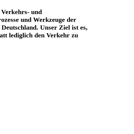
r Verkehrs- und
Prozesse und Werkzeuge der
Deutschland. Unser Ziel ist es,
att lediglich den Verkehr zu