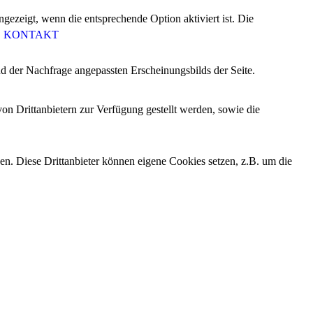
ezeigt, wenn die entsprechende Option aktiviert ist. Die
KONTAKT
d der Nachfrage angepassten Erscheinungsbilds der Seite.
on Drittanbietern zur Verfügung gestellt werden, sowie die
den. Diese Drittanbieter können eigene Cookies setzen, z.B. um die