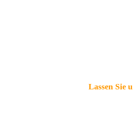
Lassen Sie u