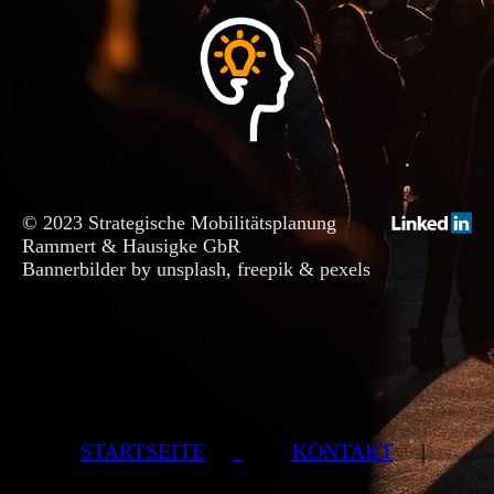
© 2023 Strategische Mobilitätsplanung
Rammert & Hausigke GbR
Bannerbilder by unsplash, freepik & pexels
STARTSEITE
|
KONTAKT
|